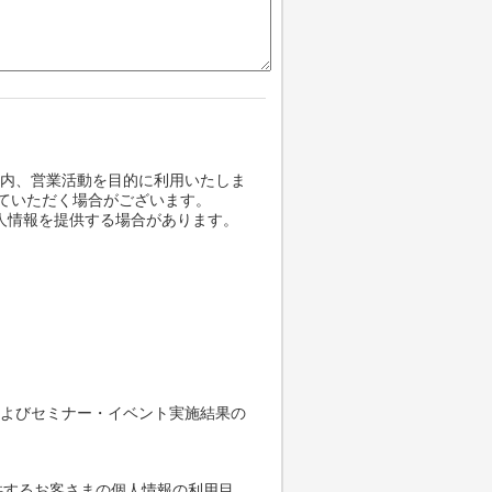
内、営業活動を目的に利用いたしま
せていただく場合がございます。
人情報を提供する場合があります。
よびセミナー・イベント実施結果の
供するお客さまの個人情報の利用目