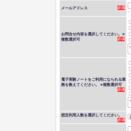
メールアドレス
フ
お問合せ内容を選択してください。※
複数選択可
電子実験ノートをご利用になられる業
務を教えてください。 ※複数選択可
想定利用人数を選択してください。