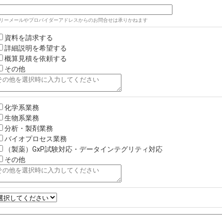
リーメールやプロバイダーアドレスからのお問合せは承りかねます
資料を請求する
詳細説明を希望する
概算見積を依頼する
その他
化学系業務
生物系業務
分析・製剤業務
バイオプロセス業務
（製薬）GxP試験対応・データインテグリティ対応
その他